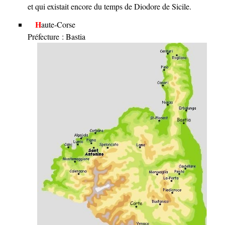
et qui existait encore du temps de Diodore de Sicile.
Haute-Corse
Préfecture : Bastia