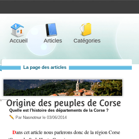
Accueil
Articles
Catégories
La page des articles
Origine des peuples de Corse
Quelle est l'histoire des départements de la Corse ?
Par
Nasnotnur
le
03/06/2014
Dans cet article nous parlerons donc de la région Corse