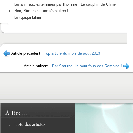
animaux exterminés par l'homme : Le dauphin de Chine
Les
Non, Sire, c'est une révolution !
riquiqui bikini
Le
Article précédent :
Top article du mois de août 2013
Article suivant :
Par Saturne, ils sont fous ces Romains !
À lire...
Liste des articles