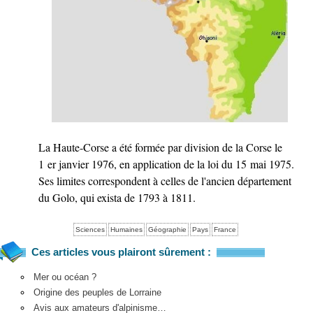
La Haute-Corse a été formée par division de la Corse le
1 er janvier 1976, en application de la loi du 15 mai 1975.
Ses limites correspondent à celles de l'ancien département
du Golo, qui exista de 1793 à 1811.
Sciences
Humaines
Géographie
Pays
France
Ces articles vous plairont sûrement :
Mer ou océan ?
Origine des peuples de Lorraine
Avis aux amateurs d'alpinisme…