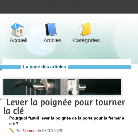
Accueil
Articles
Catégories
La page des articles
Lever la poignée pour tourner
la clé
Pourquoi faut-il lever la poignée de la porte pour la fermer à
clé ?
Par
Neamar
le
06/07/2026