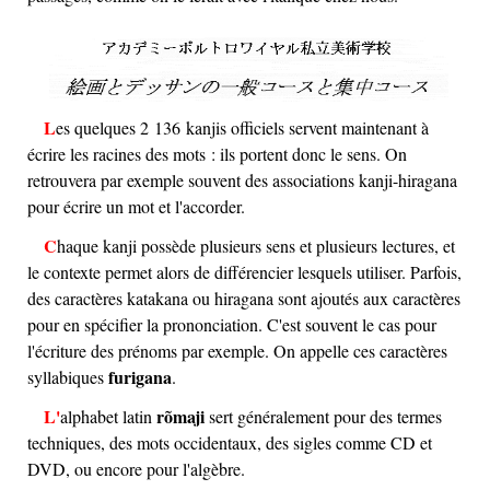
Les quelques 2 136 kanjis officiels servent maintenant à
écrire les racines des mots : ils portent donc le sens. On
retrouvera par exemple souvent des associations kanji-hiragana
pour écrire un mot et l'accorder.
Chaque kanji possède plusieurs sens et plusieurs lectures, et
le contexte permet alors de différencier lesquels utiliser. Parfois,
des caractères katakana ou hiragana sont ajoutés aux caractères
pour en spécifier la prononciation. C'est souvent le cas pour
l'écriture des prénoms par exemple. On appelle ces caractères
furigana
syllabiques
.
rõmaji
L'alphabet latin
sert généralement pour des termes
techniques, des mots occidentaux, des sigles comme CD et
DVD, ou encore pour l'algèbre.