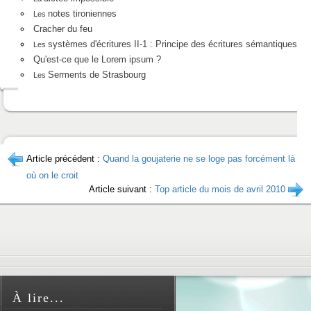
notes tironiennes
Les
Cracher du feu
systèmes d'écritures II-1 : Principe des écritures sémantiques
Les
Qu'est-ce que le Lorem ipsum ?
Serments de Strasbourg
Les
Article précédent :
Quand la goujaterie ne se loge pas forcément là
où on le croit
Article suivant :
Top article du mois de avril 2010
À lire...