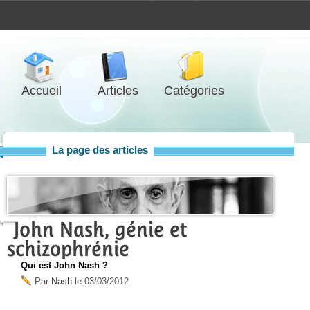
Accueil
Articles
Catégories
La page des articles
John Nash, génie et
schizophrénie
Qui est John Nash ?
Par
Nash
le
03/03/2012