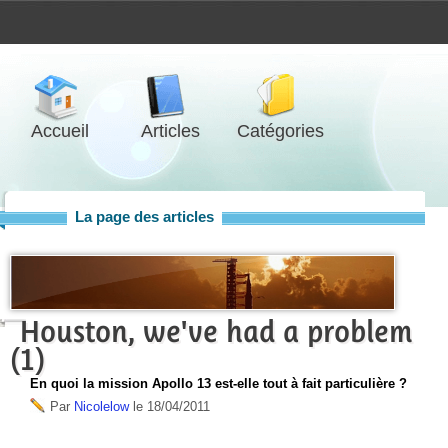
Accueil
Articles
Catégories
La page des articles
Houston, we've had a problem
(1)
En quoi la mission Apollo 13 est-elle tout à fait particulière ?
Par
Nicolelow
le
18/04/2011