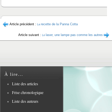
Article précédent :
recette de la Panna Cotta
La
Article suivant :
laser, une lampe pas comme les autres
Le
À lire...
Liste des articles
Frise chronologique
Liste des auteurs