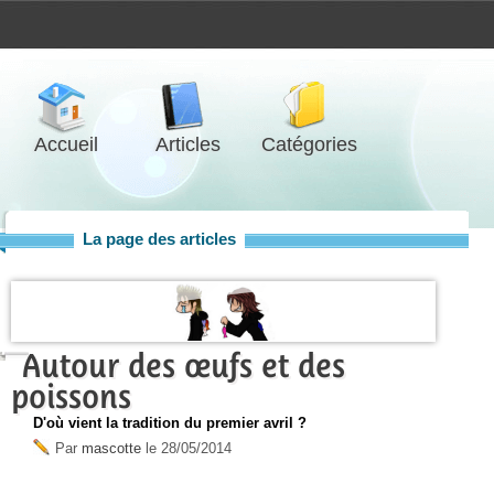
Accueil
Articles
Catégories
La page des articles
Autour des œufs et des
poissons
D'où vient la tradition du premier avril ?
Par
mascotte
le
28/05/2014