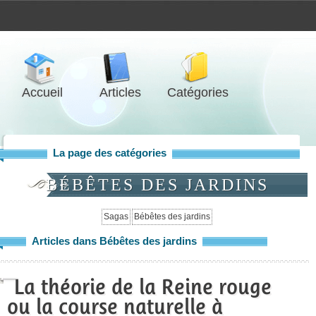
Accueil
Articles
Catégories
La page des catégories
BÉBÊTES DES JARDINS
Sagas
Bébêtes des jardins
Articles dans Bébêtes des jardins
La théorie de la Reine rouge
ou la course naturelle à