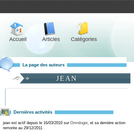
Accueil
Articles
Catégories
La page des auteurs
JEAN
Dernières activités
jean est actif depuis le 16/03/2010 sur
Omnilogie
, et sa dernière action
remonte au 29/12/2011 .