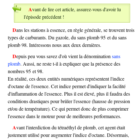
Avant de lire cet article, assurez-vous d'avoir lu
l'épisode précédent !
Dans les stations à essence, en règle générale, se trouvent trois
types de carburants. Du gazole, du sans plomb 95 et du sans
plomb 98. Intéressons nous aux deux dernières.
Depuis peu vous savez d'où vient la dénomination
sans
plomb
. Aussi, ne reste t-il à expliquer que la présence des
nombres 95 et 98.
En réalité, ces deux entités numériques représentent l'indice
d'octane de l'essence. Cet indice permet d'indiquer la facilité
d'inflammation de l'essence. Plus il est élevé, plus il faudra des
conditions drastiques pour brûler l'essence (hausse de pression
et/ou de température). Ce qui permet donc de plus comprimer
l'essence dans le moteur pour de meilleures performances.
Avant l'interdiction du tétraéthyl de plomb, cet agent était
justement utilisé pour augmenter l'indice d'octane. Désormais,