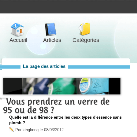
Accueil
Articles
Catégories
La page des articles
Vous prendrez un verre de
95 ou de 98 ?
Quelle est la différence entre les deux types d'essence sans
plomb ?
Par
kingkong
le
08/03/2012