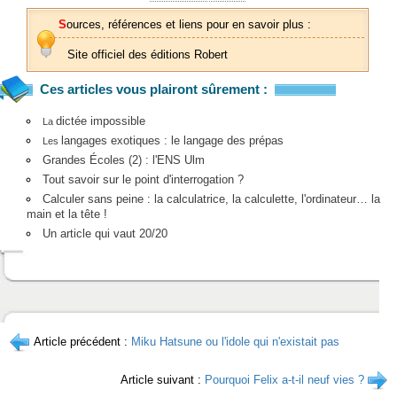
Sources, références et liens pour en savoir plus :
Site officiel des éditions Robert
Ces articles vous plairont sûrement :
dictée impossible
La
langages exotiques : le langage des prépas
Les
Grandes Écoles (2) : l'ENS Ulm
Tout savoir sur le point d'interrogation ?
Calculer sans peine : la calculatrice, la calculette, l'ordinateur… la
main et la tête !
Un article qui vaut 20/20
Article précédent :
Miku Hatsune ou l'idole qui n'existait pas
Article suivant :
Pourquoi Felix a-t-il neuf vies ?