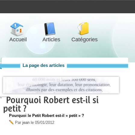
Accueil
Articles
Catégories
La page des articles
Pourquoi Robert est-il si
petit ?
Pourquoi le Petit Robert est-il « petit » ?
Par
jean
le
05/01/2012