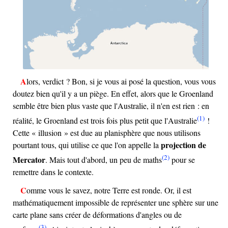
Alors, verdict ? Bon, si je vous ai posé la question, vous vous
doutez bien qu'il y a un piège. En effet, alors que le Groenland
semble être bien plus vaste que l'Australie, il n'en est rien : en
(1)
réalité, le Groenland est trois fois plus petit que l'Australie
!
Cette « illusion » est due au planisphère que nous utilisons
projection de
pourtant tous, qui utilise ce que l'on appelle la
(2)
Mercator
. Mais tout d'abord, un peu de maths
pour se
remettre dans le contexte.
Comme vous le savez, notre Terre est ronde. Or, il est
mathématiquement impossible de représenter une sphère sur une
carte plane sans créer de déformations d'angles ou de
(3)