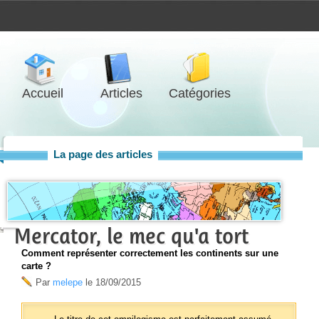
Accueil
Articles
Catégories
La page des articles
Mercator, le mec qu'a tort
Comment représenter correctement les continents sur une
carte ?
Par
melepe
le
18/09/2015