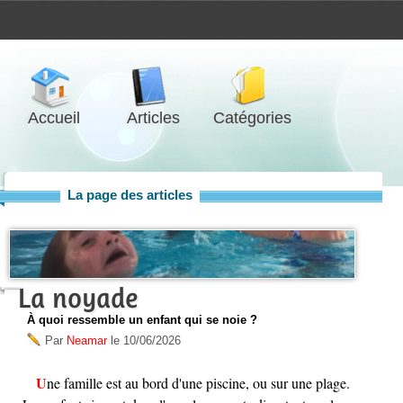
Accueil
Articles
Catégories
La page des articles
La noyade
À quoi ressemble un enfant qui se noie ?
Par
Neamar
le
10/06/2026
Une famille est au bord d'une piscine, ou sur une plage.