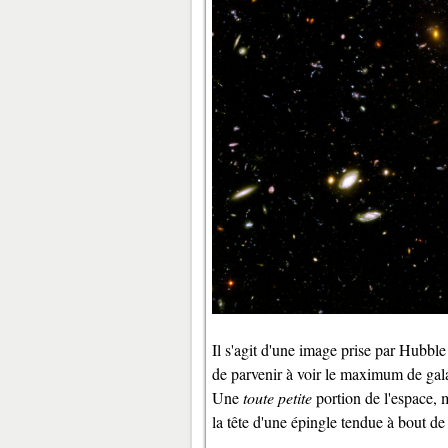
Il s'agit d'une image prise par Hubble
de parvenir à voir le maximum de gala
Une
toute petite
portion de l'espace, 
la tête d'une épingle tendue à bout de