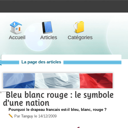
Accueil
Articles
Catégories
La page des articles
Bleu blanc rouge : le symbole
d'une nation
Pourquoi le drapeau francais est-il bleu, blanc, rouge ?
Par
Tanguy
le
14/12/2009