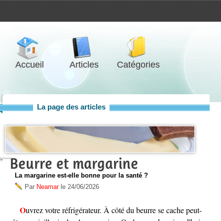
Accueil
Articles
Catégories
La page des articles
Beurre et margarine
La margarine est-elle bonne pour la santé ?
Par
Neamar
le
24/06/2026
Ouvrez votre réfrigérateur. À côté du beurre se cache peut-