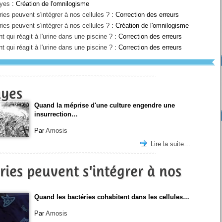
ayes
: Création de l'omnilogisme
es peuvent s'intégrer à nos cellules ?
: Correction des erreurs
es peuvent s'intégrer à nos cellules ?
: Création de l'omnilogisme
nt qui réagit à l'urine dans une piscine ?
: Correction des erreurs
nt qui réagit à l'urine dans une piscine ?
: Correction des erreurs
ayes
Quand la méprise d'une culture engendre une
insurrection…
Par
Amosis
Lire la suite…
ies peuvent s'intégrer à nos
Quand les bactéries cohabitent dans les cellules…
Par
Amosis