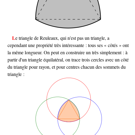
Le triangle de Reuleaux, qui n'est pas un triangle, a
cependant une propriété très intéressante : tous ses « côtés » ont
la même longueur. On peut en construire un très simplement : à
partir d'un triangle équilatéral, on trace trois cercles avec un côté
du triangle pour rayon, et pour centres chacun des sommets du
triangle :