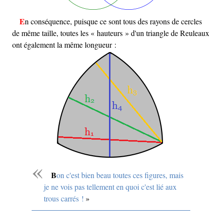
En conséquence, puisque ce sont tous des rayons de cercles
de même taille, toutes les « hauteurs » d'un triangle de Reuleaux
ont également la même longueur :
Bon c'est bien beau toutes ces figures, mais
je ne vois pas tellement en quoi c'est lié aux
trous carrés !