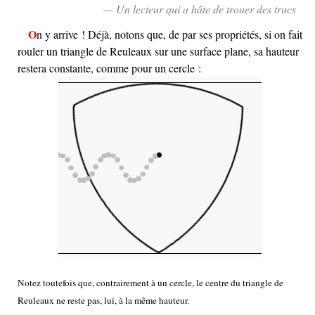
— Un lecteur qui a hâte de trouer des trucs
On y arrive ! Déjà, notons que, de par ses propriétés, si on fait
rouler un triangle de Reuleaux sur une surface plane, sa hauteur
restera constante, comme pour un cercle :
Notez toutefois que, contrairement à un cercle, le centre du triangle de
Reuleaux ne reste pas, lui, à la même hauteur.