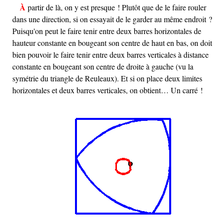
À partir de là, on y est presque ! Plutôt que de le faire rouler
dans une direction, si on essayait de le garder au même endroit ?
Puisqu'on peut le faire tenir entre deux barres horizontales de
hauteur constante en bougeant son centre de haut en bas, on doit
bien pouvoir le faire tenir entre deux barres verticales à distance
constante en bougeant son centre de droite à gauche (vu la
symétrie du triangle de Reuleaux). Et si on place deux limites
horizontales et deux barres verticales, on obtient… Un carré !