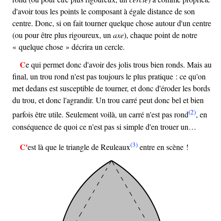
d'avoir tous les points le composant à égale distance de son
centre. Donc, si on fait tourner quelque chose autour d'un centre
(ou pour être plus rigoureux, un
axe
), chaque point de notre
« quelque chose » décrira un cercle.
Ce qui permet donc d'avoir des jolis trous bien ronds. Mais au
final, un trou rond n'est pas toujours le plus pratique : ce qu'on
met dedans est susceptible de tourner, et donc d'éroder les bords
du trou, et donc l'agrandir. Un trou carré peut donc bel et bien
(2)
parfois être utile. Seulement voilà, un carré n'est pas rond
, en
conséquence de quoi ce n'est pas si simple d'en trouer un…
(3)
C'est là que le triangle de Reuleaux
entre en scène !