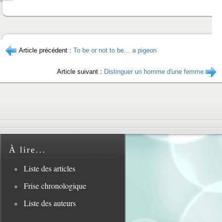
Article précédent :
To be or not to be… a pigeon
Article suivant :
Distinguer un homme d'une femme
À lire...
Liste des articles
Frise chronologique
Liste des auteurs