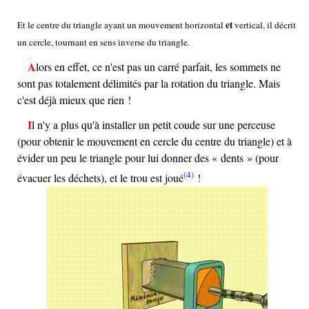
et
Et le centre du triangle ayant un mouvement horizontal
vertical, il décrit
un cercle, tournant en sens inverse du triangle.
Alors en effet, ce n'est pas un carré parfait, les sommets ne
sont pas totalement délimités par la rotation du triangle. Mais
c'est déjà mieux que rien !
Il n'y a plus qu'à installer un petit coude sur une perceuse
(pour obtenir le mouvement en cercle du centre du triangle) et à
évider un peu le triangle pour lui donner des « dents » (pour
(4)
évacuer les déchets), et le trou est joué
!