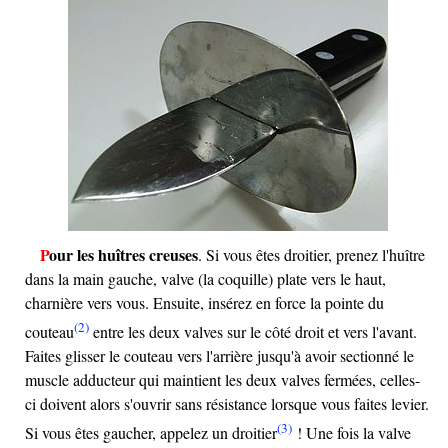
Pour les huîtres creuses
. Si vous êtes droitier, prenez l'huître
dans la main gauche, valve (la coquille) plate vers le haut,
charnière vers vous. Ensuite, insérez en force la pointe du
(2)
couteau
entre les deux valves sur le côté droit et vers l'avant.
Faites glisser le couteau vers l'arrière jusqu'à avoir sectionné le
muscle adducteur qui maintient les deux valves fermées, celles-
ci doivent alors s'ouvrir sans résistance lorsque vous faites levier.
(3)
Si vous êtes gaucher, appelez un droitier
! Une fois la valve