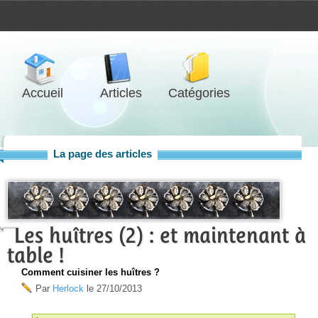
Accueil
Articles
Catégories
La page des articles
Les huîtres (2) : et maintenant à
table !
Comment cuisiner les huîtres ?
Par
Herlock
le
27/10/2013