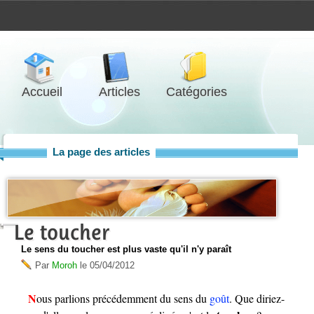
Accueil
Articles
Catégories
La page des articles
Le toucher
Le sens du toucher est plus vaste qu'il n'y paraît
Par
Moroh
le
05/04/2012
Nous parlions précédemment du sens du
goût
. Que diriez-