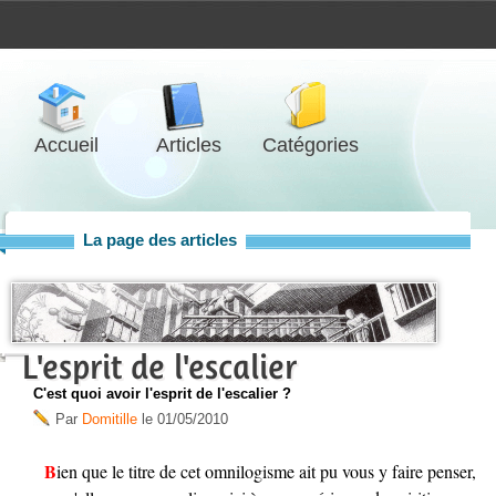
Accueil
Articles
Catégories
La page des articles
L'esprit de l'escalier
C'est quoi avoir l'esprit de l'escalier ?
Par
Domitille
le
01/05/2010
Bien que le titre de cet omnilogisme ait pu vous y faire penser,