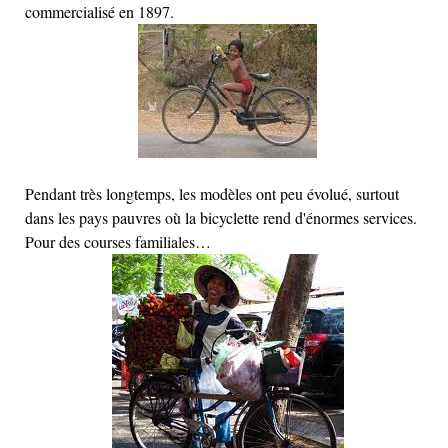
commercialisé en 1897.
Pendant très longtemps, les modèles ont peu évolué, surtout
dans les pays pauvres où la bicyclette rend d'énormes services.
Pour des courses familiales…