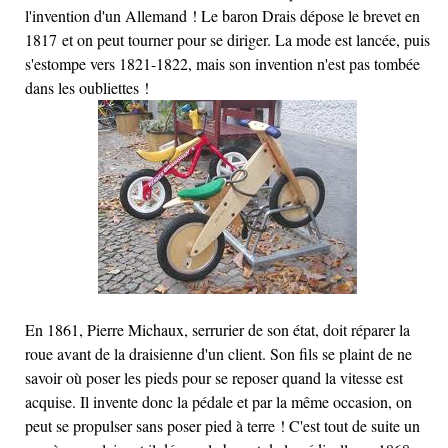
l'invention d'un Allemand ! Le baron Drais dépose le brevet en
1817 et on peut tourner pour se diriger. La mode est lancée, puis
s'estompe vers 1821-1822, mais son invention n'est pas tombée
dans les oubliettes !
En 1861, Pierre Michaux, serrurier de son état, doit réparer la
roue avant de la draisienne d'un client. Son fils se plaint de ne
savoir où poser les pieds pour se reposer quand la vitesse est
acquise. Il invente donc la pédale et par la même occasion, on
peut se propulser sans poser pied à terre ! C'est tout de suite un