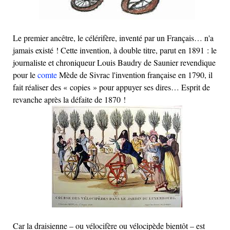
Le premier ancêtre, le célérifère, inventé par un Français… n'a
jamais existé ! Cette invention, à double titre, parut en 1891 : le
journaliste et chroniqueur Louis Baudry de Saunier revendique
pour le
comte
Mède de Sivrac l'invention française en 1790, il
fait réaliser des « copies » pour appuyer ses dires… Esprit de
revanche après la défaite de 1870 !
Car la draisienne – ou vélocifère ou vélocipède bientôt – est