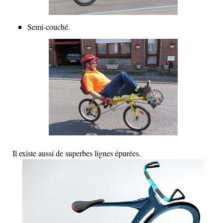
Semi-couché.
Il existe aussi de superbes lignes épurées.