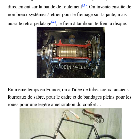
(3)
directement sur la bande de roulement
. On invente ensuite de
nombreux systèmes à étrier pour le freinage sur la jante, mais
(4)
aussi le rétro-pédalage
, le frein à tambour, le frein à disque.
En même temps en France, on a l'idée de tubes creux, anciens
fourreaux de sabre, pour le cadre et de bandages pleins pour les
roues pour une légère amélioration du confort…