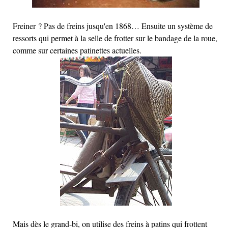
Freiner ? Pas de freins jusqu'en 1868… Ensuite un système de
ressorts qui permet à la selle de frotter sur le bandage de la roue,
comme sur certaines patinettes actuelles.
Mais dès le grand-bi, on utilise des freins à patins qui frottent