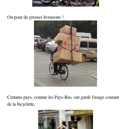
Ou pour de grosses livraisons !
Certains pays, comme les Pays-Bas, ont gardé l'usage courant
de la bicyclette,