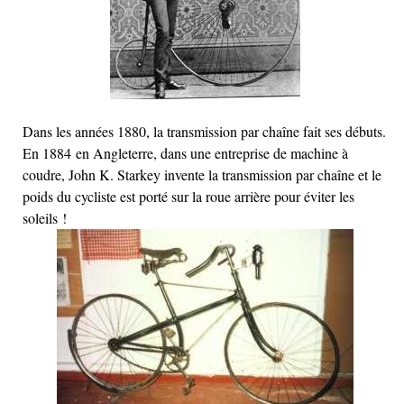
Dans les années 1880, la transmission par chaîne fait ses débuts.
En 1884 en Angleterre, dans une entreprise de machine à
coudre, John K. Starkey invente la transmission par chaîne et le
poids du cycliste est porté sur la roue arrière pour éviter les
soleils !