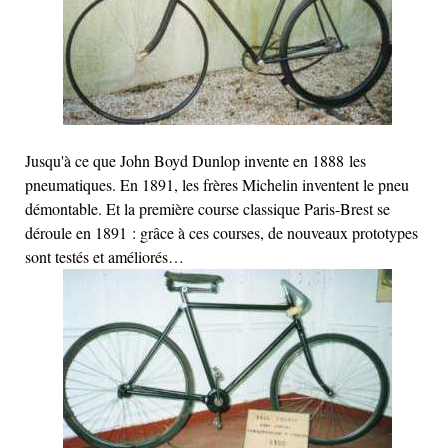
Jusqu'à ce que John Boyd Dunlop invente en 1888 les
pneumatiques. En 1891, les frères Michelin inventent le pneu
démontable. Et la première course classique Paris-Brest se
déroule en 1891 : grâce à ces courses, de nouveaux prototypes
sont testés et améliorés…