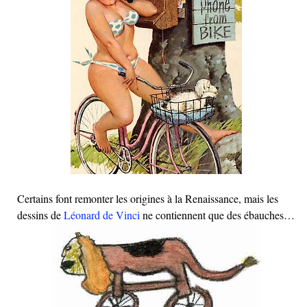
Certains font remonter les origines à la Renaissance, mais les
dessins de
Léonard de Vinci
ne contiennent que des ébauches…