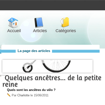
Accueil
Articles
Catégories
La page des articles
Quelques ancêtres… de la petite
reine
Quels sont les ancêtres du vélo ?
Par
Charlotte
le
15/06/2011