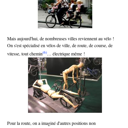
Mais aujourd'hui, de nombreuses villes reviennent au vélo !
On s'est spécialisé en vélos de ville, de route, de course, de
(6)
vitesse, tout chemin
… électrique même !
Pour la route, on a imaginé d'autres positions non