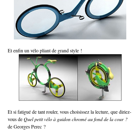
Et enfin un vélo pliant de grand style !
Et si fatigué de tant rouler, vous choisissez la lecture, que diriez-
vous de
Quel petit vélo à guidon chromé au fond de la cour ?
de Georges Perec ?