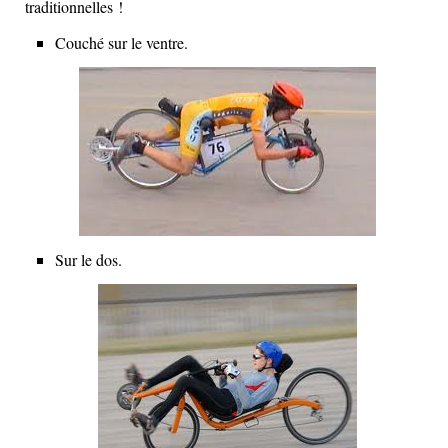
traditionnelles !
Couché sur le ventre.
Sur le dos.