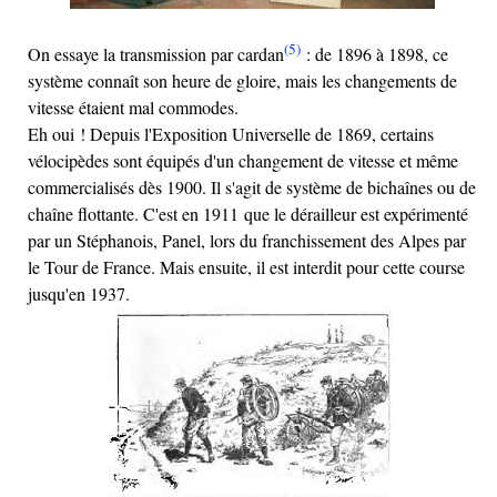
(5)
On essaye la transmission par cardan
: de 1896 à 1898, ce
système connaît son heure de gloire, mais les changements de
vitesse étaient mal commodes.
Eh oui ! Depuis l'Exposition Universelle de 1869, certains
vélocipèdes sont équipés d'un changement de vitesse et même
commercialisés dès 1900. Il s'agit de système de bichaînes ou de
chaîne flottante. C'est en 1911 que le dérailleur est expérimenté
par un Stéphanois, Panel, lors du franchissement des Alpes par
le Tour de France. Mais ensuite, il est interdit pour cette course
jusqu'en 1937.