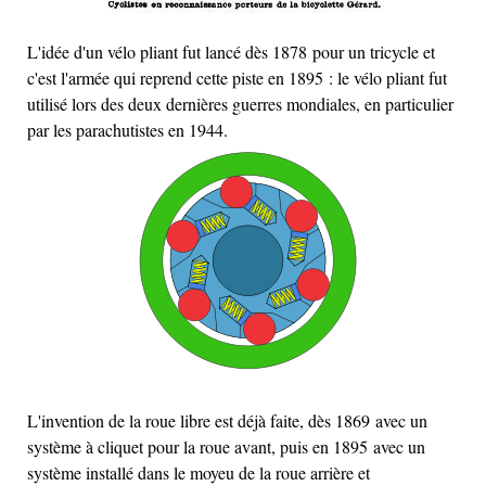
L'idée d'un vélo pliant fut lancé dès 1878 pour un tricycle et
c'est l'armée qui reprend cette piste en 1895 : le vélo pliant fut
utilisé lors des deux dernières guerres mondiales, en particulier
par les parachutistes en 1944.
L'invention de la roue libre est déjà faite, dès 1869 avec un
système à cliquet pour la roue avant, puis en 1895 avec un
système installé dans le moyeu de la roue arrière et