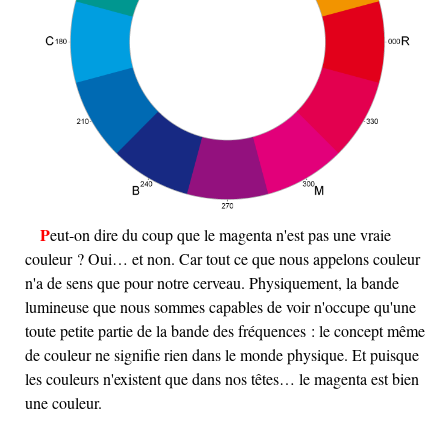
Peut-on dire du coup que le magenta n'est pas une vraie
couleur ? Oui… et non. Car tout ce que nous appelons couleur
n'a de sens que pour notre cerveau. Physiquement, la bande
lumineuse que nous sommes capables de voir n'occupe qu'une
toute petite partie de la bande des fréquences : le concept même
de couleur ne signifie rien dans le monde physique. Et puisque
les couleurs n'existent que dans nos têtes… le magenta est bien
une couleur.