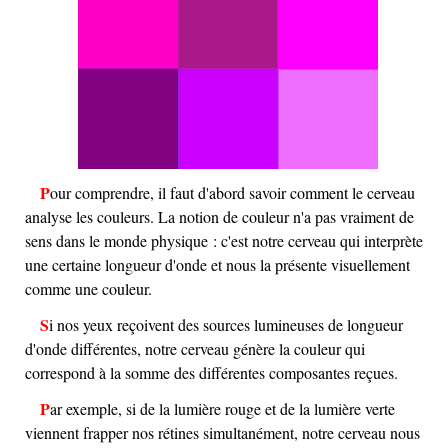
Pour comprendre, il faut d'abord savoir comment le cerveau
analyse les couleurs. La notion de couleur n'a pas vraiment de
sens dans le monde physique : c'est notre cerveau qui interprète
une certaine longueur d'onde et nous la présente visuellement
comme une couleur.
Si nos yeux reçoivent des sources lumineuses de longueur
d'onde différentes, notre cerveau génère la couleur qui
correspond à la somme des différentes composantes reçues.
Par exemple, si de la lumière rouge et de la lumière verte
viennent frapper nos rétines simultanément, notre cerveau nous