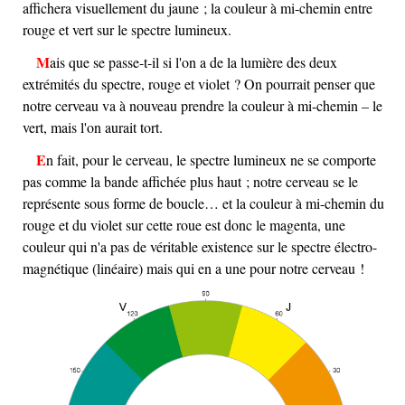
affichera visuellement du jaune ; la couleur à mi-chemin entre
rouge et vert sur le spectre lumineux.
Mais que se passe-t-il si l'on a de la lumière des deux
extrémités du spectre, rouge et violet ? On pourrait penser que
notre cerveau va à nouveau prendre la couleur à mi-chemin – le
vert, mais l'on aurait tort.
En fait, pour le cerveau, le spectre lumineux ne se comporte
pas comme la bande affichée plus haut ; notre cerveau se le
représente sous forme de boucle… et la couleur à mi-chemin du
rouge et du violet sur cette roue est donc le magenta, une
couleur qui n'a pas de véritable existence sur le spectre électro-
magnétique (linéaire) mais qui en a une pour notre cerveau !