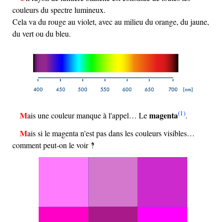
couleurs du spectre lumineux.
Cela va du rouge au violet, avec au milieu du orange, du jaune,
du vert ou du bleu.
(1)
magenta
Mais une couleur manque à l'appel… Le
.
Mais si le magenta n'est pas dans les couleurs visibles…
comment peut-on le voir ‽