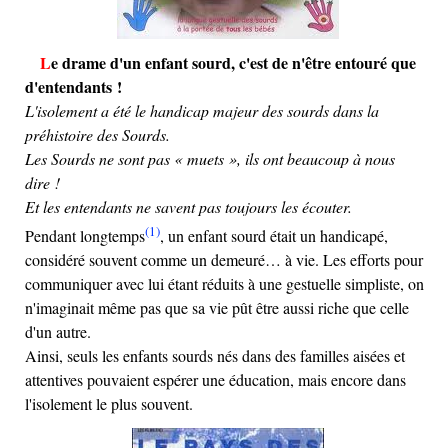
Le drame d'un enfant sourd, c'est de n'être entouré que
d'entendants !
L'isolement a été le handicap majeur des sourds dans la
préhistoire des Sourds.
Les Sourds ne sont pas « muets », ils ont beaucoup à nous
dire !
Et les entendants ne savent pas toujours les écouter.
(1)
Pendant longtemps
, un enfant sourd était un handicapé,
considéré souvent comme un demeuré… à vie. Les efforts pour
communiquer avec lui étant réduits à une gestuelle simpliste, on
n'imaginait même pas que sa vie pût être aussi riche que celle
d'un autre.
Ainsi, seuls les enfants sourds nés dans des familles aisées et
attentives pouvaient espérer une éducation, mais encore dans
l'isolement le plus souvent.