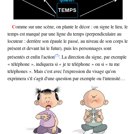
Comme sur une scène, on plante le décor : on signe le lieu, le
temps est marqué par une ligne du temps (perpendiculaire au
locuteur : derrière son épaule le passé, au niveau de son corps le
présent et devant lui le futur), puis les personnages sont
(7)
présentés et enfin l'action
. La direction du signe, par exemple
« téléphone », indiquera si « je te téléphone » ou si « tu me
téléphones ». Mais c'est avec l'expression du visage qu'on
exprimera s'il s'agit d'une question par exemple ou l'intensité…