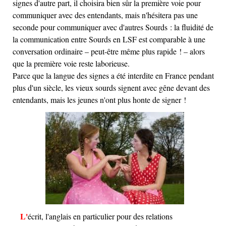
signes d'autre part, il choisira bien sûr la première voie pour
communiquer avec des entendants, mais n'hésitera pas une
seconde pour communiquer avec d'autres Sourds : la fluidité de
la communication entre Sourds en LSF est comparable à une
conversation ordinaire – peut-être même plus rapide ! – alors
que la première voie reste laborieuse.
Parce que la langue des signes a été interdite en France pendant
plus d'un siècle, les vieux sourds signent avec gêne devant des
entendants, mais les jeunes n'ont plus honte de signer !
L'écrit, l'anglais en particulier pour des relations