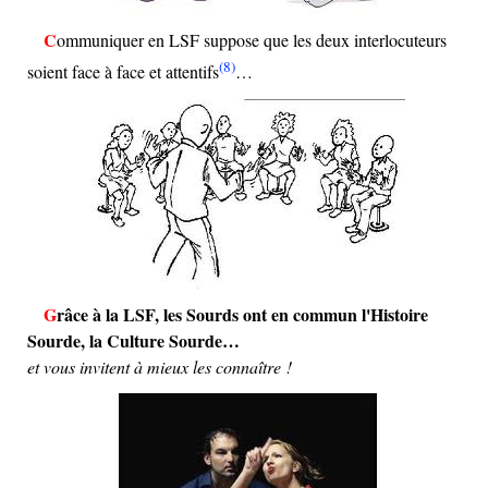
Communiquer en LSF suppose que les deux interlocuteurs
(8)
soient face à face et attentifs
…
Grâce à la LSF, les Sourds ont en commun l'Histoire
Sourde, la Culture Sourde…
et vous invitent à mieux les connaître !