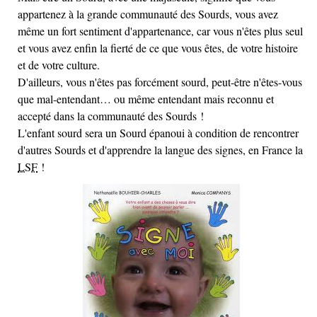
appartenez à la grande communauté des Sourds, vous avez
même un fort sentiment d'appartenance, car vous n'êtes plus seul
et vous avez enfin la fierté de ce que vous êtes, de votre histoire
et de votre culture.
D'ailleurs, vous n'êtes pas forcément sourd, peut-être n'êtes-vous
que mal-entendant… ou même entendant mais reconnu et
accepté dans la communauté des Sourds !
L'enfant sourd sera un Sourd épanoui à condition de rencontrer
d'autres Sourds et d'apprendre la langue des signes, en France la
LSF
!