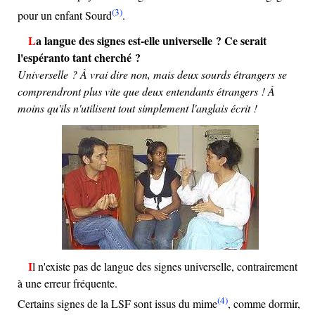
(3)
pour un enfant Sourd
.
La langue des signes est-elle universelle ? Ce serait
l'espéranto tant cherché ?
Universelle ? À vrai dire non, mais deux sourds étrangers se
comprendront plus vite que deux entendants étrangers ! À
moins qu'ils n'utilisent tout simplement l'anglais écrit !
Il n'existe pas de langue des signes universelle, contrairement
à une erreur fréquente.
(4)
Certains signes de la LSF sont issus du mime
, comme dormir,