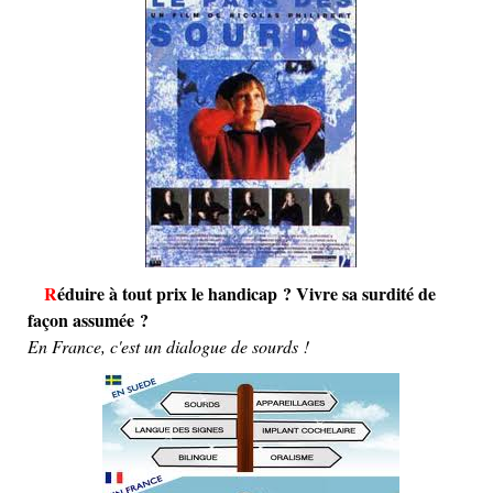
Réduire à tout prix le handicap ? Vivre sa surdité de
façon assumée ?
En France, c'est un dialogue de sourds !