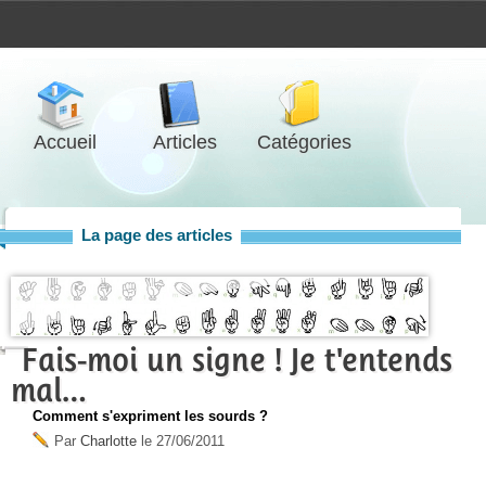
Accueil
Articles
Catégories
La page des articles
Fais-moi un signe ! Je t'entends
mal…
Comment s'expriment les sourds ?
Par
Charlotte
le
27/06/2011