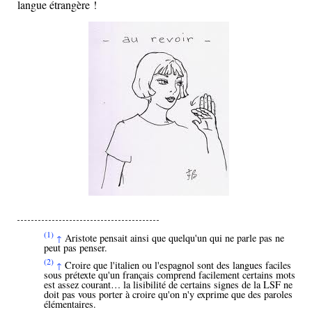
langue étrangère !
(1)
Aristote pensait ainsi que quelqu'un qui ne parle pas ne
↑
peut pas penser.
(2)
Croire que l'italien ou l'espagnol sont des langues faciles
↑
sous prétexte qu'un français comprend facilement certains mots
est assez courant… la lisibilité de certains signes de la LSF ne
doit pas vous porter à croire qu'on n'y exprime que des paroles
élémentaires.