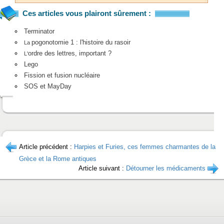
Ces articles vous plairont sûrement :
Terminator
pogonotomie 1 : l'histoire du rasoir
La
ordre des lettres, important ?
L'
Lego
Fission et fusion nucléaire
SOS et MayDay
Article précédent :
Harpies et Furies, ces femmes charmantes de la
Grèce et la Rome antiques
Article suivant :
Détourner les médicaments