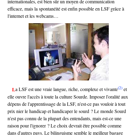
internationales, est bien sûr un moyen de communication
efficace, mais la spontanéité est enfin possible en LSF grâce à
l'internet et les webcams…
(2)
La LSF est une vraie langue, riche, complexe et vivante
et
elle ouvre l'accès à toute la culture Sourde. Imposer l'oralité aux
dépens de l'apprentissage de la LSF, n'est-ce pas vouloir à tout
prix nier le handicap et handicaper le sourd ? Le monde Sourd
n'est pas connu de la plupart des entendants, mais est-ce une
raison pour l'ignorer ? Le choix devrait être possible comme
dans d'autres pays. Le bilinguisme semble le meilleur bagage