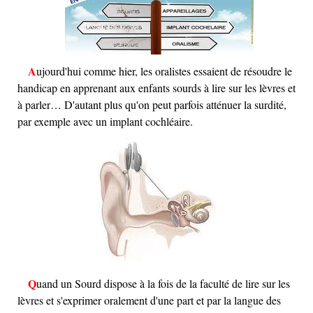
Aujourd'hui comme hier, les oralistes essaient de résoudre le
handicap en apprenant aux enfants sourds à lire sur les lèvres et
à parler… D'autant plus qu'on peut parfois atténuer la surdité,
par exemple avec un implant cochléaire.
Quand un Sourd dispose à la fois de la faculté de lire sur les
lèvres et s'exprimer oralement d'une part et par la langue des