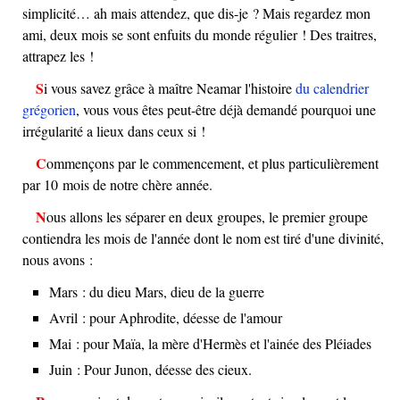
simplicité… ah mais attendez, que dis-je ? Mais regardez mon
ami, deux mois se sont enfuits du monde régulier ! Des traitres,
attrapez les !
Si vous savez grâce à maître Neamar l'histoire
du calendrier
grégorien
, vous vous êtes peut-être déjà demandé pourquoi une
irrégularité a lieux dans ceux si !
Commençons par le commencement, et plus particulièrement
par 10 mois de notre chère année.
Nous allons les séparer en deux groupes, le premier groupe
contiendra les mois de l'année dont le nom est tiré d'une divinité,
nous avons :
Mars : du dieu Mars, dieu de la guerre
Avril : pour Aphrodite, déesse de l'amour
Mai : pour Maïa, la mère d'Hermès et l'ainée des Pléiades
Juin : Pour Junon, déesse des cieux.