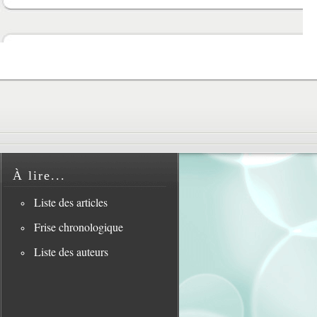
À lire...
Liste des articles
Frise chronologique
Liste des auteurs