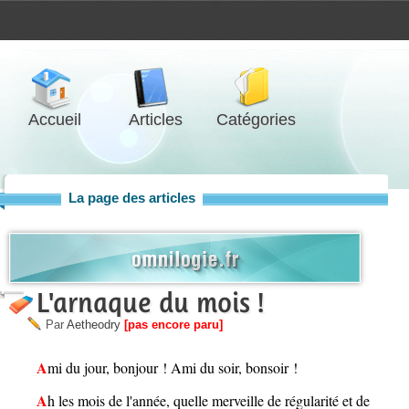
Accueil
Articles
Catégories
La page des articles
L'arnaque du mois !
Par
Aetheodry
[pas encore paru]
Ami du jour, bonjour ! Ami du soir, bonsoir !
Ah les mois de l'année, quelle merveille de régularité et de