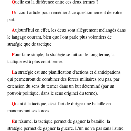
Quelle est la différence entre ces deux termes ?
Un court article pour remédier à ce questionnement de votre
part.
Aujourd'hui en effet, les deux sont allègrement mélangés dans
le langage courant, bien que l'ont parle plus volontiers de
stratégie que de tactique.
Pour faire simple, la stratégie se fait sur le long terme, la
tactique est à plus court terme.
La stratégie est une planification d'actions et d'anticipations
qui permettront de combiner des forces militaires (ou pas, par
extension du sens du terme) dans un but déterminé (par un
pouvoir politique, dans le sens originel du terme).
Quant à la tactique, c'est l'art de diriger une bataille en
manœuvrant ses forces.
En résumé, la tactique permet de gagner la bataille, la
stratégie permet de gagner la guerre. L'un ne va pas sans l'autre,