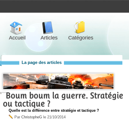
Accueil
Articles
Catégories
La page des articles
Boum boum la guerre. Stratégie
ou tactique ?
Quelle est la différence entre stratégie et tactique ?
Par
ChristopheG
le
21/10/2014