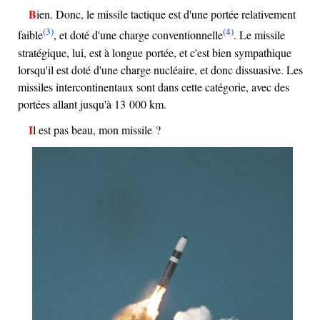
Bien. Donc, le missile tactique est d'une portée relativement
(3)
(4)
faible
, et doté d'une charge conventionnelle
. Le missile
stratégique, lui, est à longue portée, et c'est bien sympathique
lorsqu'il est doté d'une charge nucléaire, et donc dissuasive. Les
missiles intercontinentaux sont dans cette catégorie, avec des
portées allant jusqu'à 13 000 km.
Il est pas beau, mon missile ?