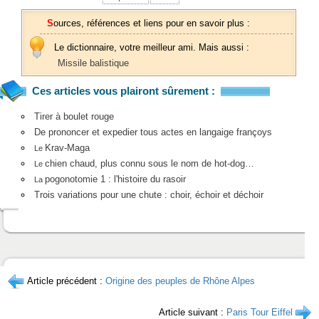
Sources, références et liens pour en savoir plus :
Le dictionnaire, votre meilleur ami. Mais aussi :
Missile balistique
Ces articles vous plairont sûrement :
Tirer à boulet rouge
De prononcer et expedier tous actes en langaige françoys
Krav-Maga
Le
chien chaud, plus connu sous le nom de hot-dog…
Le
pogonotomie 1 : l'histoire du rasoir
La
Trois variations pour une chute : choir, échoir et déchoir
Article précédent :
Origine des peuples de Rhône Alpes
Article suivant :
Paris Tour Eiffel